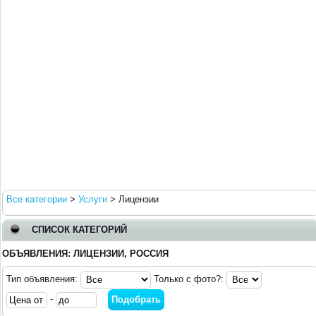
Все категории
>
Услуги
>
Лицензии
СПИСОК КАТЕГОРИЙ
ОБЪЯВЛЕНИЯ: ЛИЦЕНЗИИ, РОССИЯ
Тип объявления:
Только с фото?:
-