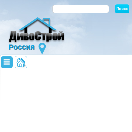
Россия